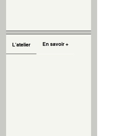
En savoir +
L'atelier