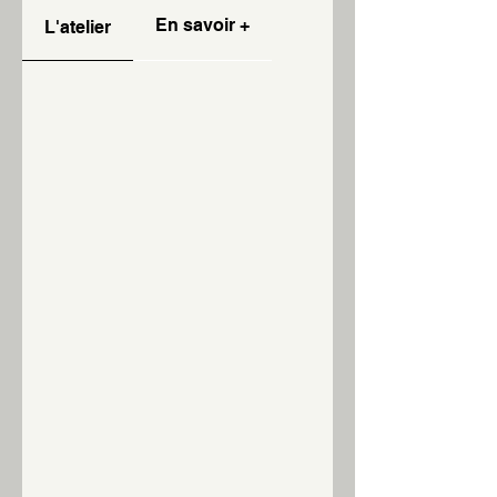
En savoir +
L'atelier