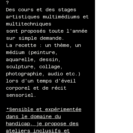
?
Des cours et des stages
artistiques multimédiums et
multitechniques
sont proposés toute l'année
sur simple demande.
La recette : un thème, un
médium (peinture,
aquarelle, dessin,
sculpture, collage,
photographie, audio etc.)
lors d'un temps d'éveil
corporel et de récit
sensoriel.
*Sensible et expérimentée
dans le domaine du
handicap, je propose des
ateliers inclusifs et