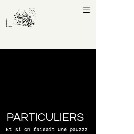
PARTICULIERS
Et si on faisait une pauzzz