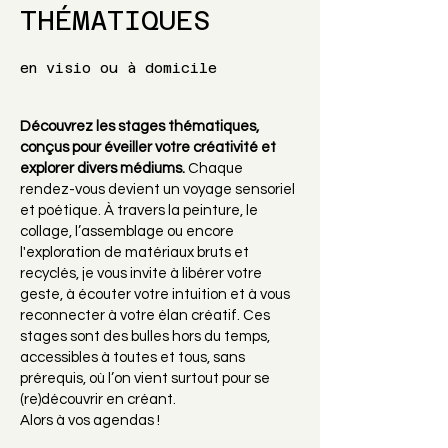
THÉMATIQUES
en visio ou à domicile
Découvrez les stages thématiques,
conçus pour éveiller votre créativité et
explorer divers médiums.
Chaque
rendez-vous devient un voyage sensoriel
et poétique. À travers la peinture, le
collage, l’assemblage ou encore
l'exploration de matériaux bruts et
recyclés, je vous invite à libérer votre
geste, à écouter votre intuition et à vous
reconnecter à votre élan créatif. Ces
stages sont des bulles hors du temps,
accessibles à toutes et tous, sans
prérequis, où l’on vient surtout pour se
(re)découvrir en créant.
Alors à vos agendas !