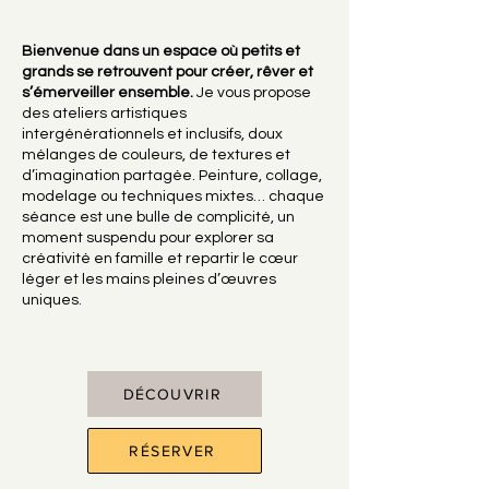
Bienvenue dans un espace où petits et
grands se retrouvent pour créer, rêver et
s’émerveiller ensemble.
Je vous propose
des ateliers artistiques
intergénérationnels et inclusifs, doux
mélanges de couleurs, de textures et
d’imagination partagée. Peinture, collage,
modelage ou techniques mixtes… chaque
séance est une bulle de complicité, un
moment suspendu pour explorer sa
créativité en famille et repartir le cœur
léger et les mains pleines d’œuvres
uniques.
DÉCOUVRIR
RÉSERVER