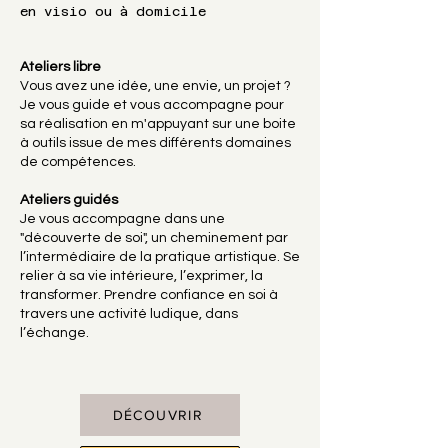
en visio ou à domicile
Ateliers libre
Vous avez une idée, une envie, un projet ?
Je vous guide et vous accompagne pour
sa réalisation en m'appuyant sur une boite
à outils issue de mes différents domaines
de compétences.
Ateliers guidés
Je vous accompagne dans une
"découverte de soi", un cheminement par
l’intermédiaire de la pratique artistique. Se
relier à sa vie intérieure, l’exprimer, la
transformer. Prendre confiance en soi à
travers une activité ludique, dans
l’échange.
DÉCOUVRIR