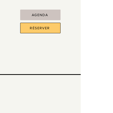
AGENDA
RÉSERVER