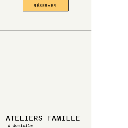
RÉSERVER
ATELIERS FAMILLE
à domicile