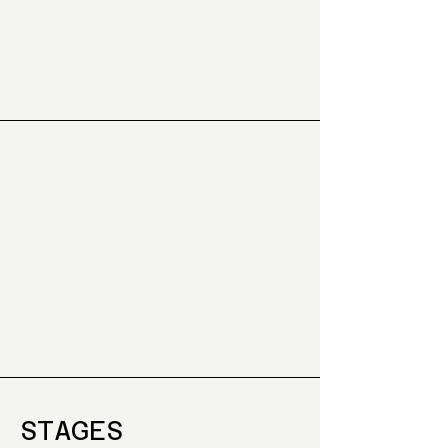
STAGES