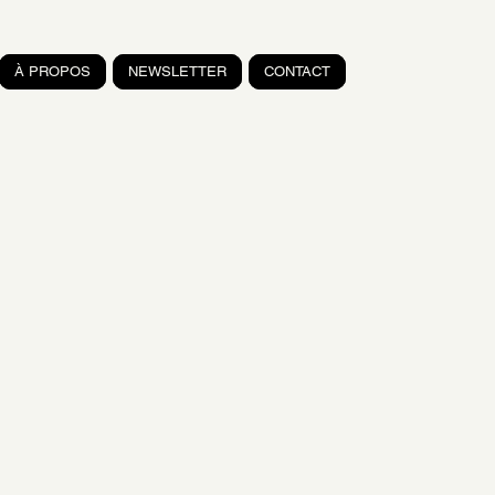
À PROPOS
NEWSLETTER
CONTACT