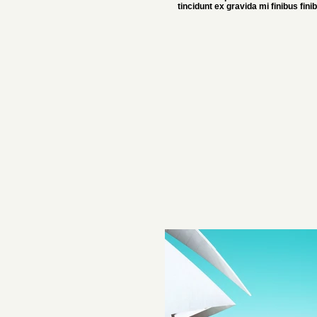
tincidunt ex gravida mi finibus fini